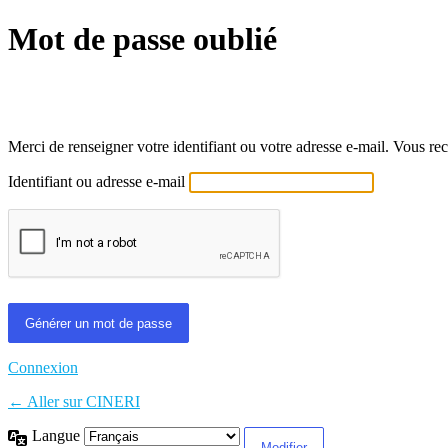
Mot de passe oublié
Propulsé par WordPress
Merci de renseigner votre identifiant ou votre adresse e-mail. Vous rec
Identifiant ou adresse e-mail
Connexion
← Aller sur CINERI
Langue