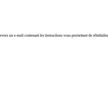
evrez un e-mail contenant les instructions vous permettant de réinitialis