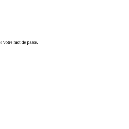
er votre mot de passe.